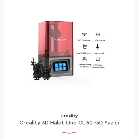
Creality
Creality 3D Halot One CL 60 -3D Yazıcı