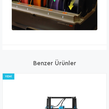
Benzer Ürünler
YENI