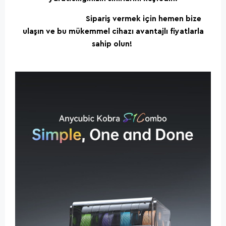
Sipariş vermek için hemen bize
ulaşın ve bu mükemmel cihazı avantajlı fiyatlarla
sahip olun!