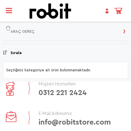
ARAÇ GEREÇ
Sırala
Seçtiğiniz kategoriye ait ürün bulunmamaktadır.
Müşteri Hizmetleri
0312 221 2424
E-Mail Adresimiz
info@robitstore.com