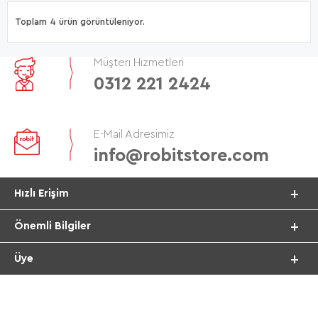
Toplam 4 ürün görüntüleniyor.
Müşteri Hizmetleri
0312 221 2424
E-Mail Adresimiz
info@robitstore.com
Hızlı Erişim
Önemli Bilgiler
Üye