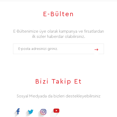
E-Bülten
E-Bültenimize üye olarak kampanya ve fırsatlardan
ilk sizler haberdar olabilirsiniz.
Bizi Takip Et
Sosyal Medyada da bizleri destekleyebilirsiniz