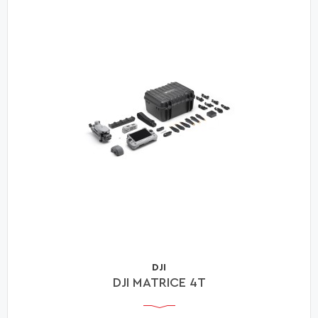
DJI
DJI MATRICE 4T