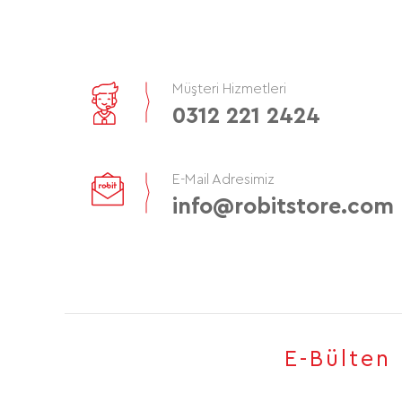
Müşteri Hizmetleri
0312 221 2424
E-Mail Adresimiz
info@robitstore.com
E-Bülten