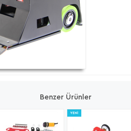
Benzer Ürünler
YENI