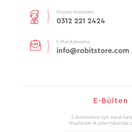
Müşteri Hizmetleri
0312 221 2424
E-Mail Adresimiz
info@robitstore.com
E-Bülten
E-Bültenimize üye olarak ka
fırsatlardan ilk sizler haberdar ol