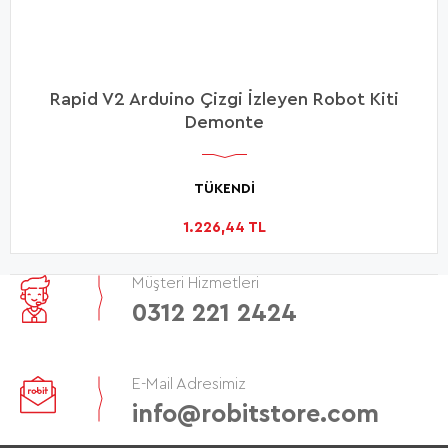
Rapid V2 Arduino Çizgi İzleyen Robot Kiti
Demonte
TÜKENDİ
1.226,44 TL
Müşteri Hizmetleri
0312 221 2424
E-Mail Adresimiz
info@robitstore.com