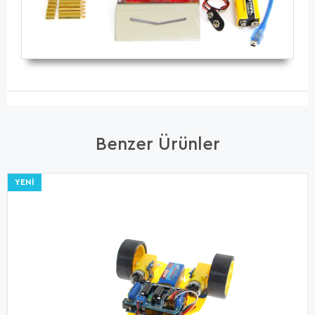
Benzer Ürünler
YENI