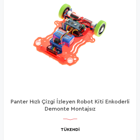
Panter Hızlı Çizgi İzleyen Robot Kiti Enkoderli
Demonte Montajsız
TÜKENDİ