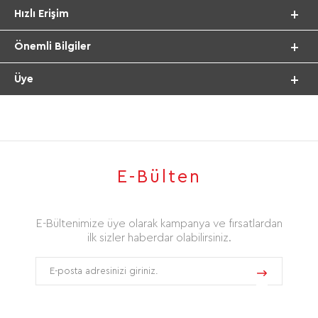
Hızlı Erişim
Önemli Bilgiler
Üye
E-Bülten
E-Bültenimize üye olarak kampanya ve fırsatlardan
ilk sizler haberdar olabilirsiniz.