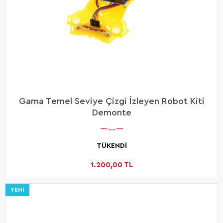
Gama Temel Seviye Çizgi İzleyen Robot Kiti
Demonte
TÜKENDİ
1.200,00 TL
YENI