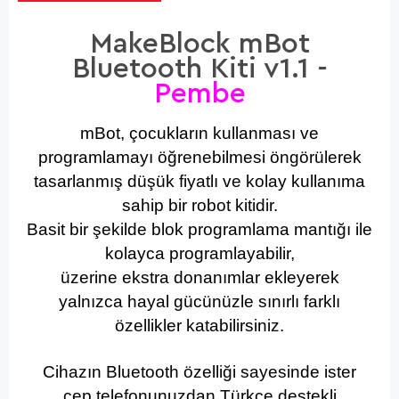
MakeBlock mBot
Bluetooth Kiti v1.1 -
Pembe
mBot, çocukların kullanması ve
programlamayı öğrenebilmesi öngörülerek
tasarlanmış düşük fiyatlı ve kolay kullanıma
sahip bir robot kitidir.
Basit bir şekilde blok programlama mantığı ile
kolayca programlayabilir,
üzerine ekstra donanımlar ekleyerek
yalnızca hayal gücünüzle sınırlı farklı
özellikler katabilirsiniz.
Cihazın Bluetooth özelliği sayesinde ister
cep telefonunuzdan Türkçe destekli