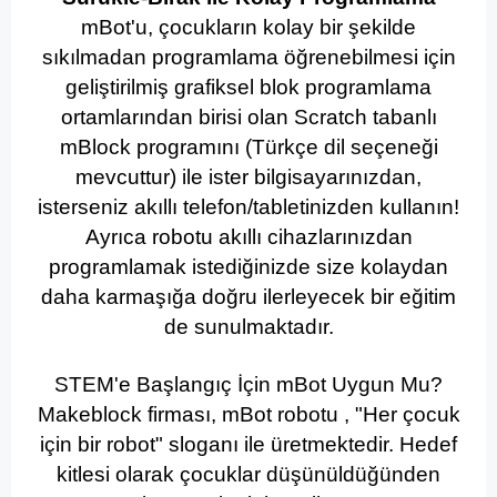
mBot'u, çocukların kolay bir şekilde
sıkılmadan programlama öğrenebilmesi için
geliştirilmiş grafiksel blok programlama
ortamlarından birisi olan Scratch tabanlı
mBlock programını (Türkçe dil seçeneği
mevcuttur) ile ister bilgisayarınızdan,
isterseniz akıllı telefon/tabletinizden kullanın!
Ayrıca robotu akıllı cihazlarınızdan
programlamak istediğinizde size kolaydan
daha karmaşığa doğru ilerleyecek bir eğitim
de sunulmaktadır.
STEM'e Başlangıç İçin mBot Uygun Mu?
Makeblock firması, mBot robotu , "Her çocuk
için bir robot" sloganı ile üretmektedir. Hedef
kitlesi olarak çocuklar düşünüldüğünden