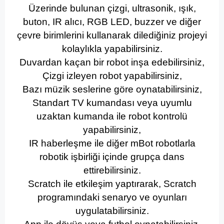
Üzerinde bulunan çizgi, ultrasonik, ışık,
buton, IR alıcı, RGB LED, buzzer ve diğer
çevre birimlerini kullanarak dilediğiniz projeyi
kolaylıkla yapabilirsiniz.
Duvardan kaçan bir robot inşa edebilirsiniz,
Çizgi izleyen robot yapabilirsiniz,
Bazı müzik seslerine göre oynatabilirsiniz,
Standart TV kumandası veya uyumlu
uzaktan kumanda ile robot kontrolü
yapabilirsiniz,
IR haberleşme ile diğer mBot robotlarla
robotik işbirliği içinde grupça dans
ettirebilirsiniz.
Scratch ile etkileşim yaptırarak, Scratch
programındaki senaryo ve oyunları
uygulatabilirsiniz.