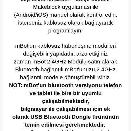
Makeblock uygulaması ile
(
Android
/
iOS
) manuel olarak kontrol edin,
isterseniz kablosuz olarak bağlayarak
programlayın!
mBot'un kablosuz haberleşme modülleri
değişebilir yapıdadır, arzu ettiğiniz
zaman
mBot 2.4GHz Modülü
satın alarak
Bluetooth bağlantılı mBot'unuzu 2.4GHz
bağlantılı modele dönüştürebilirsiniz.
NOT: mBot'un bluetooth versiyonu telefon
ve tablet ile bire bir uyumlu
çalışabilmektedir,
bilgisayar ile çalışabilmesi için ek
olarak USB Bluetooth Dongle ürününün
temin edilmesi gerekmektedir.