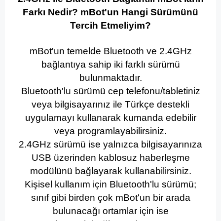
Farkı Nedir?
mBot'un Hangi Sürümünü
Tercih Etmeliyim?
mBot'un temelde Bluetooth ve 2.4GHz
bağlantıya sahip iki farklı sürümü
bulunmaktadır.
Bluetooth'lu sürümü cep telefonu/tabletiniz
veya bilgisayarınız ile Türkçe destekli
uygulamayı kullanarak kumanda edebilir
veya programlayabilirsiniz.
2.4GHz sürümü ise yalnızca bilgisayarınıza
USB üzerinden kablosuz haberleşme
modülünü bağlayarak kullanabilirsiniz.
Kişisel kullanım için Bluetooth'lu sürümü;
sınıf gibi birden çok mBot'un bir arada
bulunacağı ortamlar için ise