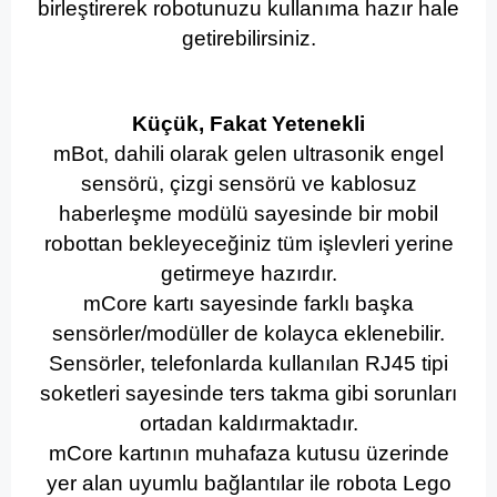
birleştirerek robotunuzu kullanıma hazır hale
getirebilirsiniz.
Küçük, Fakat Yetenekli
mBot, dahili olarak gelen ultrasonik engel
sensörü, çizgi sensörü ve kablosuz
haberleşme modülü sayesinde bir mobil
robottan bekleyeceğiniz tüm işlevleri yerine
getirmeye hazırdır.
mCore kartı sayesinde farklı başka
sensörler/modüller de kolayca eklenebilir.
Sensörler, telefonlarda kullanılan RJ45 tipi
soketleri sayesinde ters takma gibi sorunları
ortadan kaldırmaktadır.
mCore kartının muhafaza kutusu üzerinde
yer alan uyumlu bağlantılar ile robota Lego