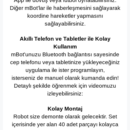
App ile dövüş veya futbol oynatabilirsiniz.
Diğer mBot'lar ile haberleşmesini sağlayarak
koordine hareketler yapmasını
sağlayabilirsiniz.
Akıllı Telefon ve Tabletler ile Kolay
Kullanım
mBot'unuzu Bluetooth bağlantısı sayesinde
cep telefonu veya tabletinize yükleyeceğiniz
uygulama ile ister programlayın,
isterseniz de manuel olarak kumanda edin!
Detaylı şekilde öğrenmek için videomuzu
izleyebilirsiniz:
Kolay Montaj
Robot size demonte olarak gelecektir. Set
içerisinde yer alan 40 adet parçayı kolayca