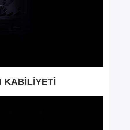
KABİLİYETİ