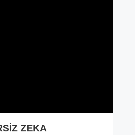
RSİZ ZEKA