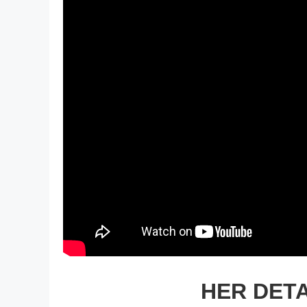
HER DETA