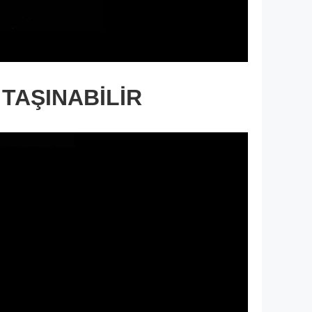
TAŞINABİLİR