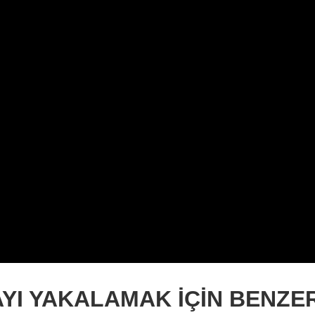
YI YAKALAMAK İÇİN BENZE