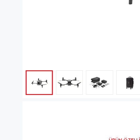
ÜRÜN ÖZELLI