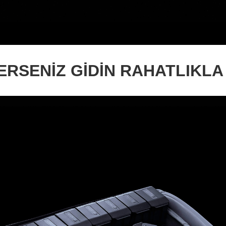
ERSENİZ GİDİN RAHATLIKLA 