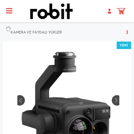
KAMERA VE FAYDALI YÜKLER
YENI