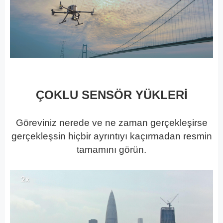
ÇOKLU SENSÖR YÜKLERİ
Göreviniz nerede ve ne zaman gerçekleşirse
gerçekleşsin hiçbir ayrıntıyı kaçırmadan resmin
tamamını görün.