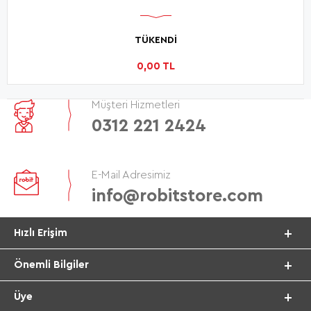
TÜKENDİ
0,00 TL
Müşteri Hizmetleri
0312 221 2424
E-Mail Adresimiz
info@robitstore.com
Hızlı Erişim
Önemli Bilgiler
Üye