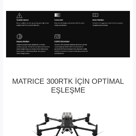
MATRICE 300RTK İÇİN OPTİMAL
EŞLEŞME