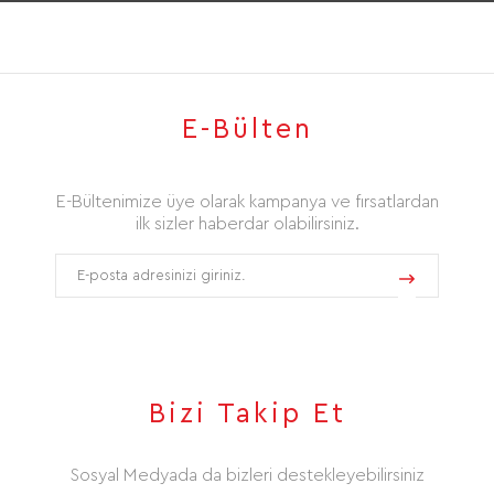
E-Bülten
E-Bültenimize üye olarak kampanya ve fırsatlardan
ilk sizler haberdar olabilirsiniz.
Bizi Takip Et
Sosyal Medyada da bizleri destekleyebilirsiniz