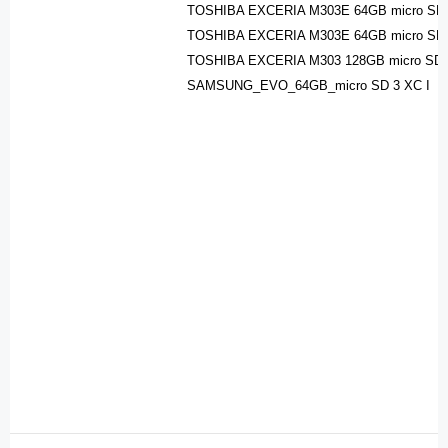
TOSHIBA EXCERIA M303E 64GB micro SD 
TOSHIBA EXCERIA M303E 64GB micro SD 
TOSHIBA EXCERIA M303 128GB micro SD 
SAMSUNG_EVO_64GB_micro SD 3 XC I