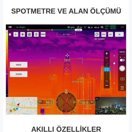
SPOTMETRE VE ALAN ÖLÇÜMÜ
AKILLI ÖZELLİKLER