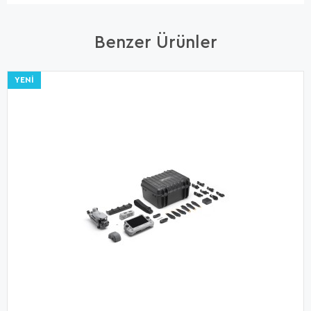
Benzer Ürünler
YENI