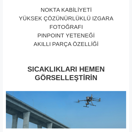
NOKTA KABİLİYETİ
YÜKSEK ÇÖZÜNÜRLÜKLÜ IZGARA
FOTOĞRAFI
PINPOINT YETENEĞİ
AKILLI PARÇA ÖZELLİĞİ
SICAKLIKLARI HEMEN
GÖRSELLEŞTİRİN