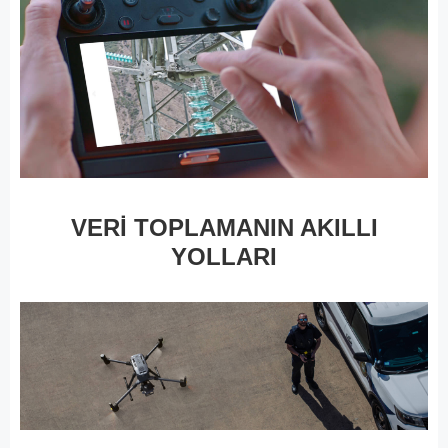
VERİ TOPLAMANIN AKILLI
YOLLARI