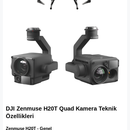
DJI Zenmuse H20T Quad Kamera Teknik
Özellikleri
Zenmuse H20T - Genel