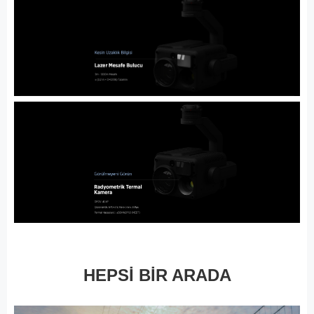
HEPSİ BİR ARADA