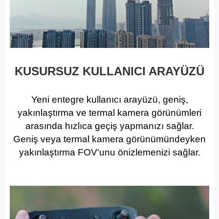
KUSURSUZ KULLANICI ARAYÜZÜ
Yeni entegre kullanıcı arayüzü, geniş,
yakınlaştırma ve termal kamera görünümleri
arasında hızlıca geçiş yapmanızı sağlar.
Geniş veya termal kamera görünümündeyken
yakınlaştırma FOV'unu önizlemenizi sağlar.