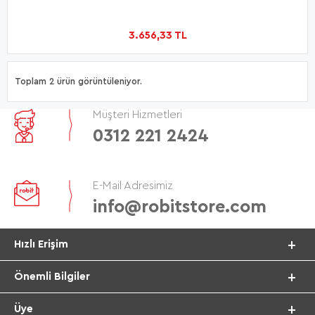
3.656,33 TL
Toplam 2 ürün görüntüleniyor.
Müşteri Hizmetleri
0312 221 2424
E-Mail Adresimiz
info@robitstore.com
Hızlı Erişim
Önemli Bilgiler
Üye