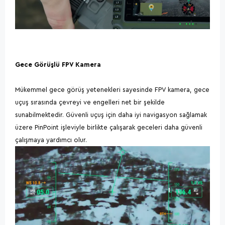
Gece Görüşlü FPV Kamera
Mükemmel gece görüş yetenekleri sayesinde FPV kamera, gece
uçuş sırasında çevreyi ve engelleri net bir şekilde
sunabilmektedir. Güvenli uçuş için daha iyi navigasyon sağlamak
üzere PinPoint işleviyle birlikte çalışarak geceleri daha güvenli
çalışmaya yardımcı olur.