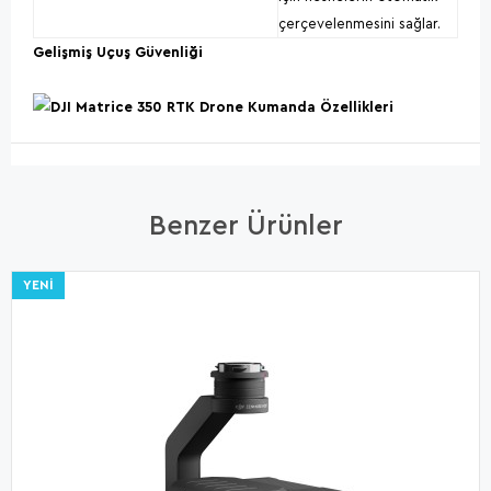
çerçevelenmesini sağlar.
Gelişmiş Uçuş Güvenliği
Benzer Ürünler
YENI