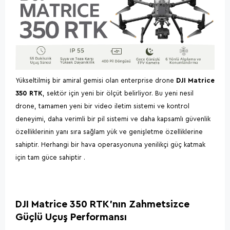
Yükseltilmiş bir amiral gemisi olan enterprise drone
DJI Matrice
350 RTK
, sektör için yeni bir ölçüt belirliyor. Bu yeni nesil
drone, tamamen yeni bir video iletim sistemi ve kontrol
deneyimi, daha verimli bir pil sistemi ve daha kapsamlı güvenlik
özelliklerinin yanı sıra sağlam yük ve genişletme özelliklerine
sahiptir. Herhangi bir hava operasyonuna yenilikçi güç katmak
için tam güce sahiptir .
DJI Matrice 350 RTK'nın Zahmetsizce
Güçlü Uçuş Performansı