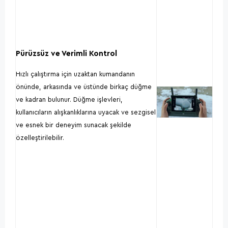
Pürüzsüz ve Verimli Kontrol
Hızlı çalıştırma için uzaktan kumandanın
önünde, arkasında ve üstünde birkaç düğme
ve kadran bulunur. Düğme işlevleri,
kullanıcıların alışkanlıklarına uyacak ve sezgisel
ve esnek bir deneyim sunacak şekilde
özelleştirilebilir.