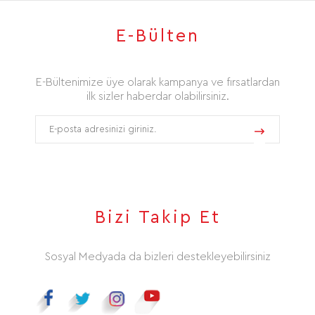
E-Bülten
E-Bültenimize üye olarak kampanya ve fırsatlardan
ilk sizler haberdar olabilirsiniz.
Bizi Takip Et
Sosyal Medyada da bizleri destekleyebilirsiniz