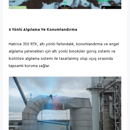
6 Yönlü Algılama Ve Konumlandırma
Matrice 350 RTK, altı yönlü farkındalık, konumlandırma ve engel
algılama yetenekleri için altı yönlü binoküler görüş sistemi ve
kızılötesi algılama sistemi ile tasarlanmış olup uçuş sırasında
kapsamlı koruma sağlar.