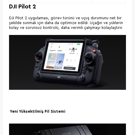
DJI Pilot 2
DJI Pilot 2 uygulaması, görev türünü ve uçuş durumunu net bir
şekilde sunmak için daha da optimize edildi. Uçağın ve yüklerin
kolay ve sorunsuz kontrolü, daha verimli çalışmayı kolaylaştırır.
Yeni Yüksektilmiş Pil Sistemi