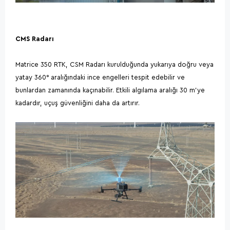
CMS Radarı
Matrice 350 RTK, CSM Radarı kurulduğunda yukarıya doğru veya
yatay 360° aralığındaki ince engelleri tespit edebilir ve
bunlardan zamanında kaçınabilir. Etkili algılama aralığı 30 m'ye
kadardır, uçuş güvenliğini daha da artırır.