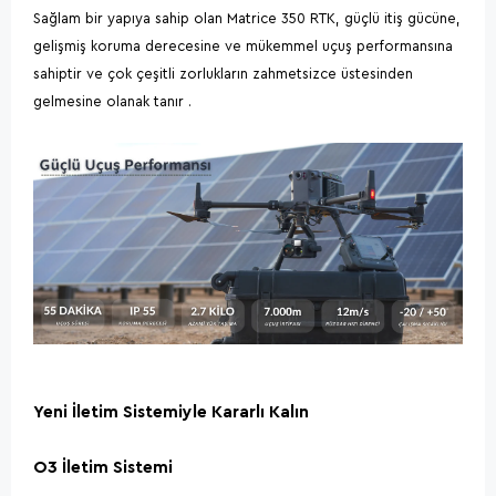
Sağlam bir yapıya sahip olan Matrice 350 RTK, güçlü itiş gücüne,
gelişmiş koruma derecesine ve mükemmel uçuş performansına
sahiptir ve çok çeşitli zorlukların zahmetsizce üstesinden
gelmesine olanak tanır .
Yeni İletim Sistemiyle Kararlı Kalın
O3 İletim Sistemi