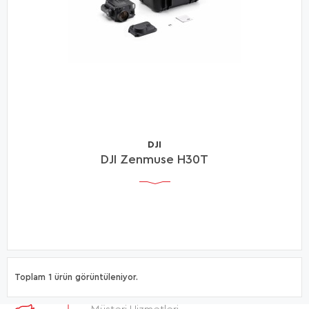
DJI
DJI Zenmuse H30T
Toplam 1 ürün görüntüleniyor.