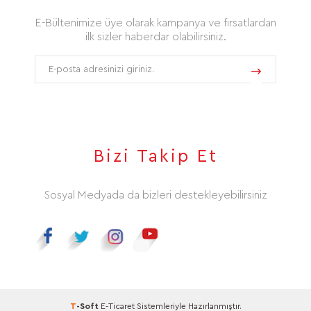
E-Bültenimize üye olarak kampanya ve fırsatlardan
ilk sizler haberdar olabilirsiniz.
Bizi Takip Et
Sosyal Medyada da bizleri destekleyebilirsiniz
T
-Soft
E-Ticaret
Sistemleriyle Hazırlanmıştır.