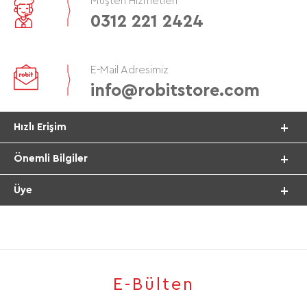
Müşteri Hizmetleri
0312 221 2424
E-Mail Adresimiz
info@robitstore.com
Hızlı Erişim
Önemli Bilgiler
Üye
E-Bülten