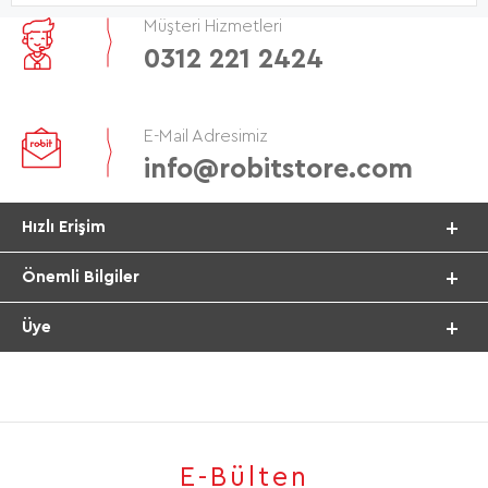
Müşteri Hizmetleri
0312 221 2424
E-Mail Adresimiz
info@robitstore.com
Hızlı Erişim
Önemli Bilgiler
Üye
E-Bülten