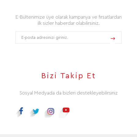
E-Bültenimize üye olarak kampanya ve fırsatlardan
ilk sizler haberdar olabilirsiniz.
Bizi Takip Et
Sosyal Medyada da bizleri destekleyebilirsiniz