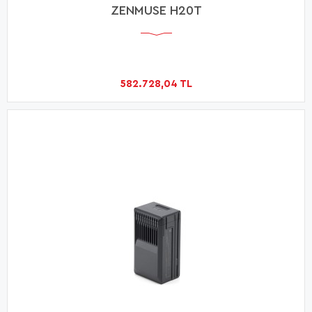
ZENMUSE H20T
582.728,04 TL