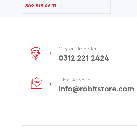
582.515,06 TL
Müşteri Hizmetleri
0312 221 2424
E-Mail Adresimiz
info@robitstore.com